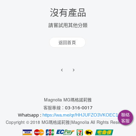
沒有產品
請嘗試用其他分類
返回首頁
Magnolia MG瑪格諾莉雅
客服專線：
03-316-0017
聯絡
Whatsapp :
https://wa.me/qr/HHJUFZO3VKOEC1
客服
Copyright © 2018 MG瑪格諾莉雅|Magnolia All Rights Reserved.