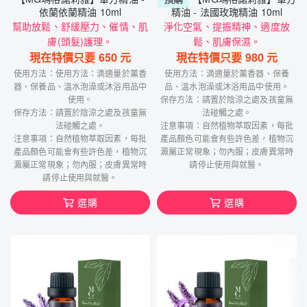
依蘭依蘭精油 10ml
精油 - 法國玫瑰精油 10ml
幫助放鬆、舒緩壓力、催情、肌
淨化空氣、提振精神、適度放
膚(頭髮)護理。
鬆、肌膚保濕。
現在特價只要
650
元
現在特價只要
980
元
使用方法：使用方法：滴適量於薰香
使用方法：滴適量於薰香器、保養
器、保養品、溫水泡澡或沐浴用品中
品、溫水泡澡或沐浴用品中使用。
使用。
保存方法：請置於陰涼之處及孩童無
保存方法：請置於陰涼之處及孩童無
法碰觸之處。
法碰觸之處。
注意事項：自然植物萃取因素，每批
注意事項：自然植物萃取因素，每批
產品顏色可能會有些許色差，植物沉
產品顏色可能會有些許色差，植物沉
澱屬正常現象；勿內服；皮膚異常時
澱屬正常現象；勿內服；皮膚異常時
請停止使用與就醫。
請停止使用與就醫。
選購
選購