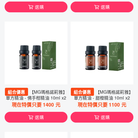
選購
選購
組合優惠
【MG瑪格諾莉雅】
組合優惠
【MG瑪格諾莉雅】
單方精油 - 佛手柑精油 10ml x2
單方精油 - 甜橙精油 10ml x2
現在特價只要
1400
元
現在特價只要
1100
元
選購
選購