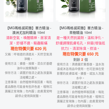
【MG瑪格諾莉雅】單方精油 -
【MG瑪格諾莉雅】單方精油 -
澳洲尤加利精油 10ml
茶樹精油 10ml
清新空氣、喚醒精神、居家清
是一種天然抗菌劑，溫和淨化、
潔、舒緩不適、驅蟲驅蟎
舒緩調理肌膚毛孔，抑菌(增強抵
現在特價只要
620
元
抗力)、清潔除臭、控油。
現在特價只要
650
元
又稱：呼吸道的清道夫、天然空氣清
淨機。
剩餘
2
個
使用方法：擴香、按摩、混合於基礎
使用方法：滴適量於薰香器、溫水泡
油中以按摩胸部。
澡或沐浴用品中使用，也可塗抹在受
保存方法：請置於陰涼之處及孩童無
影響的皮膚區域，擴香，或加入洗髮
法碰觸之處。
水中。
注意事項：自然植物萃取因素，每批
保存方法：請置於陰涼之處及孩童無
產品顏色可能會有些許色差，植物沉
法碰觸之處。
澱屬正常現象；勿內服；皮膚異常時
注意事項：自然植物萃取因素，每批
請停止使用與就醫。
產品顏色可能會有些許色差，植物沉
澱屬正常現象；勿內服；皮膚異常時
請停止使用與就醫。