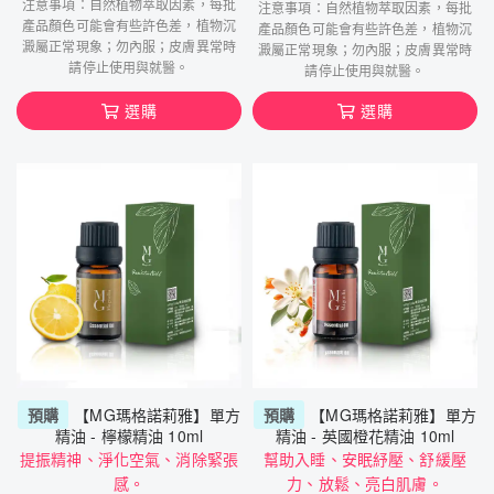
注意事項：自然植物萃取因素，每批
注意事項：自然植物萃取因素，每批
產品顏色可能會有些許色差，植物沉
產品顏色可能會有些許色差，植物沉
澱屬正常現象；勿內服；皮膚異常時
澱屬正常現象；勿內服；皮膚異常時
請停止使用與就醫。
請停止使用與就醫。
選購
選購
預購
【MG瑪格諾莉雅】單方
預購
【MG瑪格諾莉雅】單方
精油 - 檸檬精油 10ml
精油 - 英國橙花精油 10ml
提振精神、淨化空氣、消除緊張
幫助入睡、安眠紓壓、舒緩壓
感。
力、放鬆、亮白肌膚。