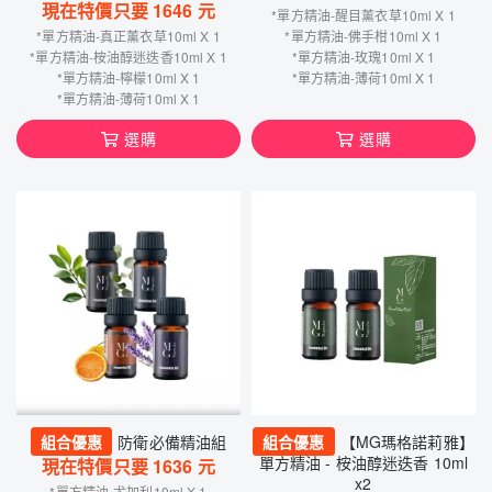
現在特價只要
1646
元
*單方精油-醒目薰衣草10ml X 1
*單方精油-真正薰衣草10ml X 1
*單方精油-佛手柑10ml X 1
*單方精油-桉油醇迷迭香10ml X 1
*單方精油-玫瑰10ml X 1
*單方精油-檸檬10ml X 1
*單方精油-薄荷10ml X 1
*單方精油-薄荷10ml X 1
選購
選購
組合優惠
防衛必備精油組
組合優惠
【MG瑪格諾莉雅】
單方精油 - 桉油醇迷迭香 10ml
現在特價只要
1636
元
x2
*單方精油-尤加利10ml X 1