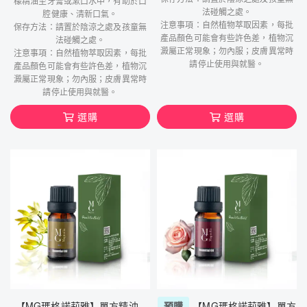
檬精油至牙膏或漱口水中，有助於口
法碰觸之處。
腔健康、清新口氣。
注意事項：自然植物萃取因素，每批
保存方法：請置於陰涼之處及孩童無
產品顏色可能會有些許色差，植物沉
法碰觸之處。
澱屬正常現象；勿內服；皮膚異常時
注意事項：自然植物萃取因素，每批
請停止使用與就醫。
產品顏色可能會有些許色差，植物沉
澱屬正常現象；勿內服；皮膚異常時
請停止使用與就醫。
選購
選購
【MG瑪格諾莉雅】單方精油 -
預購
【MG瑪格諾莉雅】單方