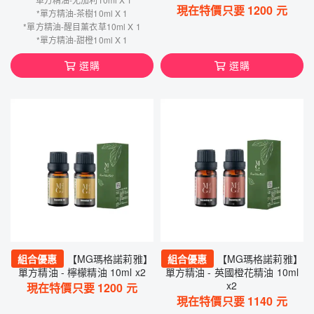
現在特價只要
1200
元
*單方精油-茶樹10ml X 1
*單方精油-醒目薰衣草10ml X 1
*單方精油-甜橙10ml X 1
選購
選購
組合優惠
【MG瑪格諾莉雅】
組合優惠
【MG瑪格諾莉雅】
單方精油 - 檸檬精油 10ml x2
單方精油 - 英國橙花精油 10ml
x2
現在特價只要
1200
元
現在特價只要
1140
元