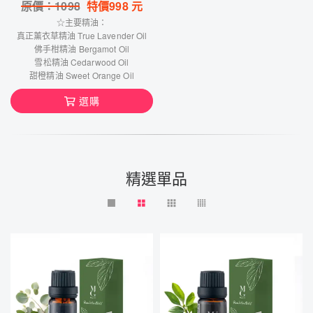
原價：
1098
特價
998
元
☆主要精油：
真正薰衣草精油 True Lavender Oil
佛手柑精油 Bergamot Oil
雪松精油 Cedarwood Oil
甜橙精油 Sweet Orange Oil
選購
精選單品