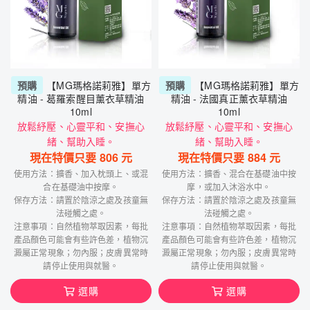
預購
【MG瑪格諾莉雅】單方
預購
【MG瑪格諾莉雅】單方
精油 - 葛羅索醒目薰衣草精油
精油 - 法國真正薰衣草精油
10ml
10ml
放鬆紓壓、心靈平和、安撫心
放鬆紓壓、心靈平和、安撫心
緒、幫助入睡。
緒、幫助入睡。
現在特價只要
806
元
現在特價只要
884
元
使用方法：擴香、加入枕頭上、或混
使用方法：擴香、混合在基礎油中按
合在基礎油中按摩。
摩，或加入沐浴水中。
保存方法：請置於陰涼之處及孩童無
保存方法：請置於陰涼之處及孩童無
法碰觸之處。
法碰觸之處。
注意事項：自然植物萃取因素，每批
注意事項：自然植物萃取因素，每批
產品顏色可能會有些許色差，植物沉
產品顏色可能會有些許色差，植物沉
澱屬正常現象；勿內服；皮膚異常時
澱屬正常現象；勿內服；皮膚異常時
請停止使用與就醫。
請停止使用與就醫。
選購
選購