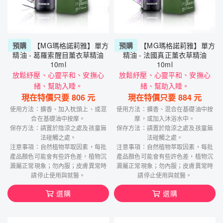
預購
【MG瑪格諾莉雅】單方
預購
【MG瑪格諾莉雅】單方
精油 - 葛羅索醒目薰衣草精油
精油 - 法國真正薰衣草精油
10ml
10ml
放鬆紓壓、心靈平和、安撫心
放鬆紓壓、心靈平和、安撫心
緒、幫助入睡。
緒、幫助入睡。
現在特價只要
806
元
現在特價只要
884
元
使用方法：擴香、加入枕頭上、或混
使用方法：擴香、混合在基礎油中按
合在基礎油中按摩。
摩，或加入沐浴水中。
保存方法：請置於陰涼之處及孩童無
保存方法：請置於陰涼之處及孩童無
法碰觸之處。
法碰觸之處。
注意事項：自然植物萃取因素，每批
注意事項：自然植物萃取因素，每批
產品顏色可能會有些許色差，植物沉
產品顏色可能會有些許色差，植物沉
澱屬正常現象；勿內服；皮膚異常時
澱屬正常現象；勿內服；皮膚異常時
請停止使用與就醫。
請停止使用與就醫。
選購
選購