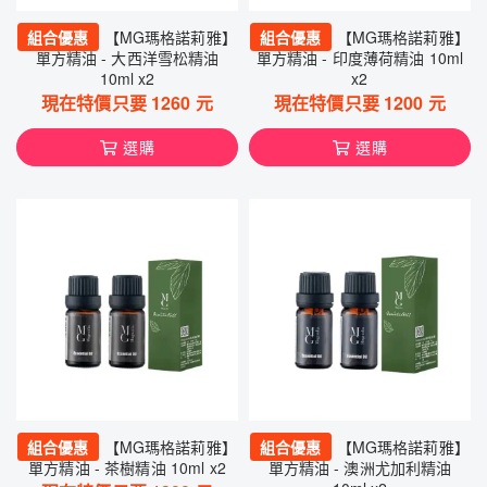
組合優惠
【MG瑪格諾莉雅】
組合優惠
【MG瑪格諾莉雅】
單方精油 - 大西洋雪松精油
單方精油 - 印度薄荷精油 10ml
10ml x2
x2
現在特價只要
1260
元
現在特價只要
1200
元
選購
選購
組合優惠
【MG瑪格諾莉雅】
組合優惠
【MG瑪格諾莉雅】
單方精油 - 茶樹精油 10ml x2
單方精油 - 澳洲尤加利精油