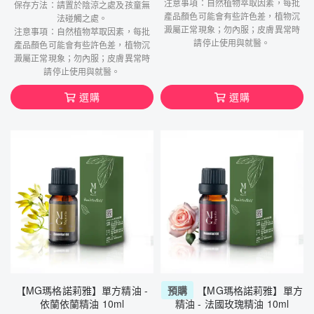
注意事項：自然植物萃取因素，每批
保存方法：請置於陰涼之處及孩童無
產品顏色可能會有些許色差，植物沉
法碰觸之處。
澱屬正常現象；勿內服；皮膚異常時
注意事項：自然植物萃取因素，每批
請停止使用與就醫。
產品顏色可能會有些許色差，植物沉
澱屬正常現象；勿內服；皮膚異常時
請停止使用與就醫。
選購
選購
【MG瑪格諾莉雅】單方精油 -
預購
【MG瑪格諾莉雅】單方
依蘭依蘭精油 10ml
精油 - 法國玫瑰精油 10ml