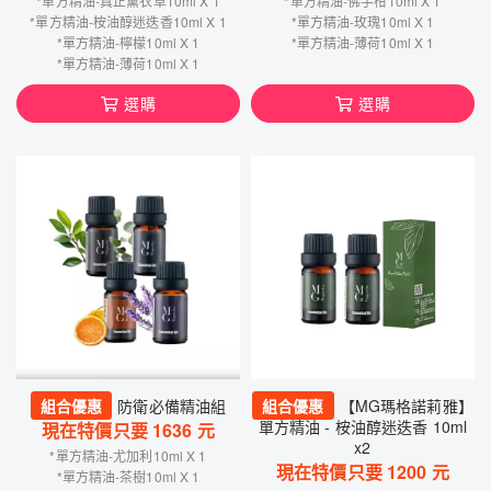
*單方精油-真正薰衣草10ml X 1
*單方精油-佛手柑10ml X 1
*單方精油-桉油醇迷迭香10ml X 1
*單方精油-玫瑰10ml X 1
*單方精油-檸檬10ml X 1
*單方精油-薄荷10ml X 1
*單方精油-薄荷10ml X 1
選購
選購
組合優惠
防衛必備精油組
組合優惠
【MG瑪格諾莉雅】
單方精油 - 桉油醇迷迭香 10ml
現在特價只要
1636
元
x2
*單方精油-尤加利10ml X 1
現在特價只要
1200
元
*單方精油-茶樹10ml X 1