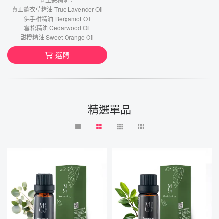
真正薰衣草精油 True Lavender Oil
佛手柑精油 Bergamot Oil
雪松精油 Cedarwood Oil
甜橙精油 Sweet Orange Oil
選購
精選單品